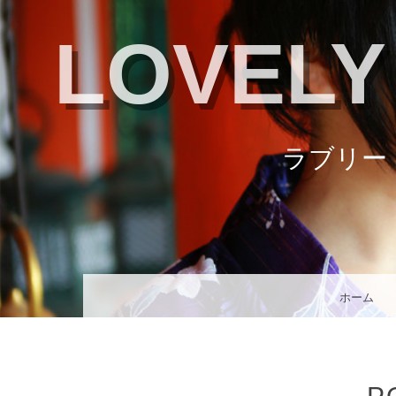
LOVELY
ラブリー
メニュー
コンテンツへスキップ
ホーム