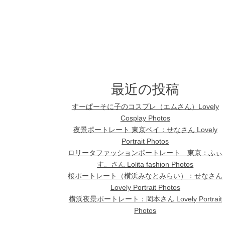
最近の投稿
すーぱーそに子のコスプレ（エムさん）Lovely
Cosplay Photos
夜景ポートレート 東京ベイ：せなさん Lovely
Portrait Photos
ロリータファッションポートレート 東京：ふぃ
す。さん Lolita fashion Photos
桜ポートレート（横浜みなとみらい）：せなさん
Lovely Portrait Photos
横浜夜景ポートレート：岡本さん Lovely Portrait
Photos