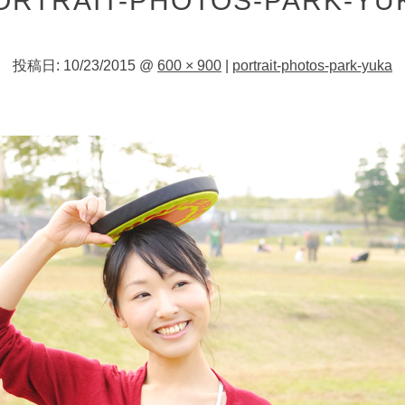
ORTRAIT-PHOTOS-PARK-YU
投稿日:
10/23/2015
@
600 × 900
|
portrait-photos-park-yuka