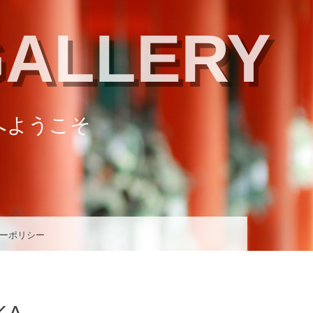
GALLERY
へようこそ
ーポリシー