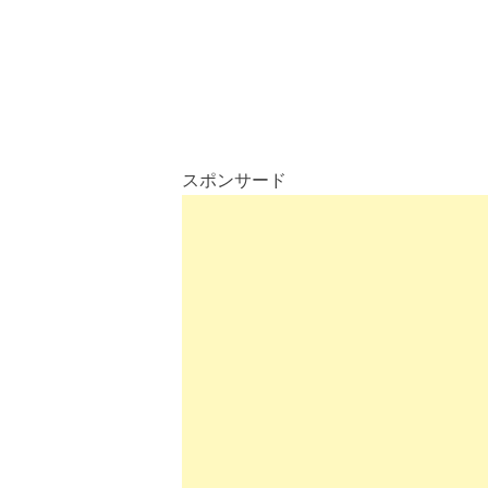
スポンサード