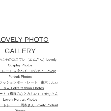
LOVELY PHOTO
GALLERY
に子のコスプレ（エムさん）Lovely
Cosplay Photos
レート 東京ベイ：せなさん Lovely
Portrait Photos
ァッションポートレート 東京：ふぃ
。さん Lolita fashion Photos
ート（横浜みなとみらい）：せなさん
Lovely Portrait Photos
レート：岡本さん Lovely Portrait
Photos