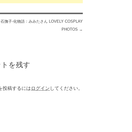
撫子-化物語：みみたさん LOVELY COSPLAY
PHOTOS
→
ントを残す
を投稿するには
ログイン
してください。