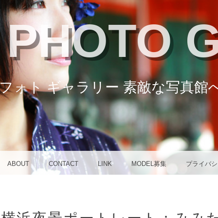
 PHOTO 
 フォト ギャラリー 素敵な写真館
ABOUT
CONTACT
LINK
MODEL募集
プライバシ