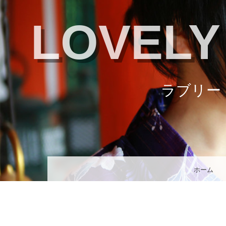
LOVELY
ラブリー
メニュー
コンテンツへスキップ
ホーム