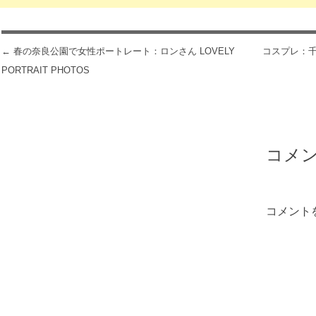
開
き
ま
す)
←
春の奈良公園で女性ポートレート：ロンさん LOVELY
コスプレ：千石
投稿ナビゲーション
PORTRAIT PHOTOS
コメ
コメント