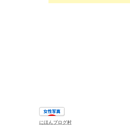
にほんブログ村