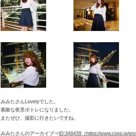
みみたさんLovelyでした。
素敵な夜景ポトレになりました。
またぜひ、撮影に行きたいですね。
みみたさんのアーカイブ⇒
ID:348439（https://www.cosp.jp/pr