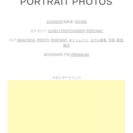
PORTRAIT PHOTOS
12/23/2016
投稿者:
ISOYAN
カテゴリー:
LOVELY PHOTOGRAPH
,
PORTRAIT
タグ:
BEAUTIFUL
,
PHOTO
,
PORTRAIT
,
ポートレート
,
モデル募集
,
写真
,
夜景
,
横浜
BOOKMARK THE
PERMALINK
スポンサードリンク