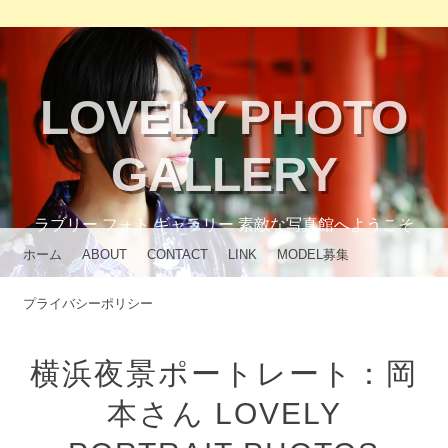
LOVELY PHOTO
GALLERY
ラブリー フォト ギャラリー 素敵な写真館へようこそ
メニュー
コンテンツへスキップ
ホーム
ABOUT
CONTACT
LINK
MODEL募集
プライバシーポリシー
横浜夜景ポートレート：岡
本さん LOVELY