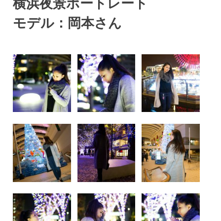
横浜夜景ポートレート
モデル：岡本さん