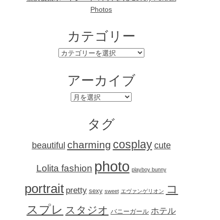
Photos
カテゴリー
カ
テ
ゴ
アーカイブ
リ
ア
ー
ー
カ
タグ
イ
ブ
cosplay
charming
beautiful
cute
photo
Lolita fashion
playboy bunny
portrait
コ
pretty
sexy
sweet
エヴァンゲリオン
スプレ
スタジオ
ホテル
バニーガール