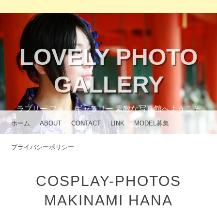
LOVELY PHOTO
GALLERY
ラブリー フォト ギャラリー 素敵な写真館へようこそ
メニュー
コンテンツへスキップ
ホーム
ABOUT
CONTACT
LINK
MODEL募集
プライバシーポリシー
COSPLAY-PHOTOS
MAKINAMI HANA