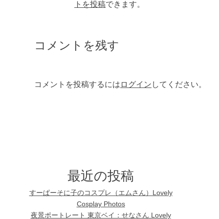
トを投稿
できます。
コメントを残す
コメントを投稿するには
ログイン
してください。
最近の投稿
すーぱーそに子のコスプレ（エムさん）Lovely
Cosplay Photos
夜景ポートレート 東京ベイ：せなさん Lovely