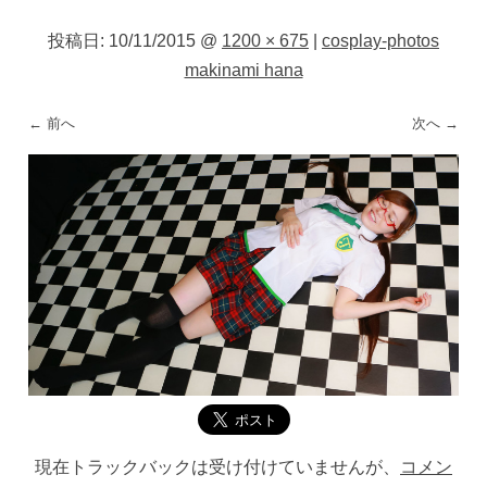
投稿日:
10/11/2015
@
1200 × 675
|
cosplay-photos
makinami hana
← 前へ
次へ →
現在トラックバックは受け付けていませんが、
コメン